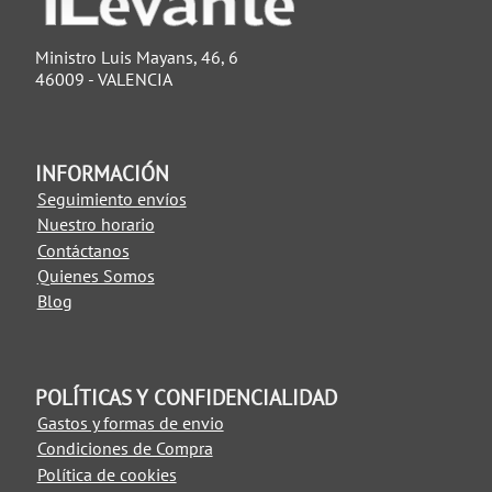
Ministro Luis Mayans, 46, 6
46009 - VALENCIA
INFORMACIÓN
Seguimiento envíos
Nuestro horario
Contáctanos
Quienes Somos
Blog
POLÍTICAS Y CONFIDENCIALIDAD
Gastos y formas de envio
Condiciones de Compra
Política de cookies