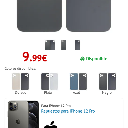
9.
99€
Disponible
Colores disponibles:
Para
iPhone 12 Pro
Repuestos para iPhone 12 Pro