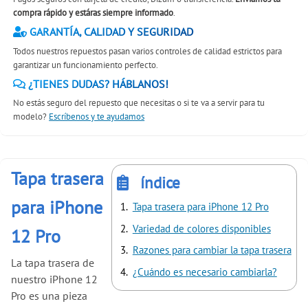
compra rápido y estáras siempre informado
.
GARANTÍA, CALIDAD Y SEGURIDAD
Todos nuestros repuestos pasan varios controles de calidad estrictos para
garantizar un funcionamiento perfecto.
¿TIENES DUDAS? HÁBLANOS!
No estás seguro del repuesto que necesitas o si te va a servir para tu
modelo?
Escríbenos y te ayudamos
Tapa trasera
índice
para iPhone
Tapa trasera para iPhone 12 Pro
Variedad de colores disponibles
12 Pro
Razones para cambiar la tapa trasera
La tapa trasera de
¿Cuándo es necesario cambiarla?
nuestro iPhone 12
Pro es una pieza