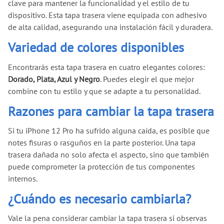
clave para mantener la funcionalidad y el estilo de tu
dispositivo. Esta tapa trasera viene equipada con adhesivo
de alta calidad, asegurando una instalación fácil y duradera.
Variedad de colores disponibles
Encontrarás esta tapa trasera en cuatro elegantes colores:
Dorado, Plata, Azul y Negro
. Puedes elegir el que mejor
combine con tu estilo y que se adapte a tu personalidad.
Razones para cambiar la tapa trasera
Si tu iPhone 12 Pro ha sufrido alguna caída, es posible que
notes fisuras o rasguños en la parte posterior. Una tapa
trasera dañada no solo afecta el aspecto, sino que también
puede comprometer la protección de tus componentes
internos.
¿Cuándo es necesario cambiarla?
Vale la pena considerar cambiar la tapa trasera si observas