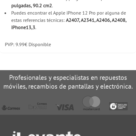
pulgadas, 90.2 cm2
.
Puedes encontrar el Apple iPhone 12 Pro por alguna de
estas referencias técnicas:
A2407, A2341, A2406, A2408,
iPhone13,3
.
PVP:
9.99
€
Disponible
Profesionales y especialistas en repuestos
móviles, recambios de pantallas y electrónica.