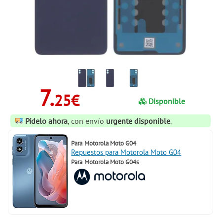
7.
25€
Disponible
Pídelo ahora
, con envío
urgente disponible
.
Para
Motorola Moto G04
Repuestos para Motorola Moto G04
Para
Motorola Moto G04s