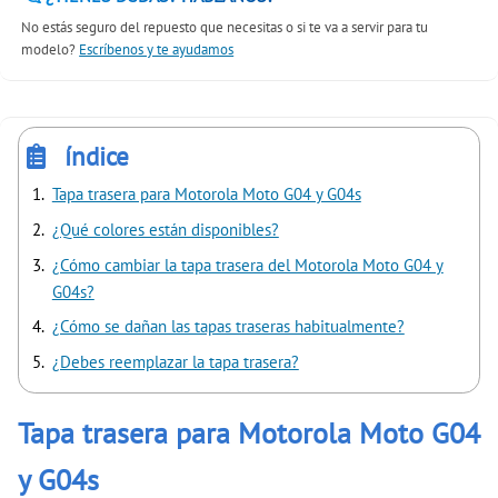
No estás seguro del repuesto que necesitas o si te va a servir para tu
modelo?
Escríbenos y te ayudamos
índice
Tapa trasera para Motorola Moto G04 y G04s
¿Qué colores están disponibles?
¿Cómo cambiar la tapa trasera del Motorola Moto G04 y
G04s?
¿Cómo se dañan las tapas traseras habitualmente?
¿Debes reemplazar la tapa trasera?
Tapa trasera para Motorola Moto G04
y G04s