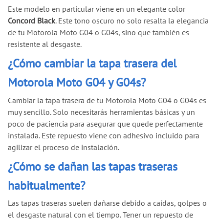
Este modelo en particular viene en un elegante color
Concord Black
. Este tono oscuro no solo resalta la elegancia
de tu Motorola Moto G04 o G04s, sino que también es
resistente al desgaste.
¿Cómo cambiar la tapa trasera del
Motorola Moto G04 y G04s?
Cambiar la tapa trasera de tu Motorola Moto G04 o G04s es
muy sencillo. Solo necesitarás herramientas básicas y un
poco de paciencia para asegurar que quede perfectamente
instalada. Este repuesto viene con adhesivo incluido para
agilizar el proceso de instalación.
¿Cómo se dañan las tapas traseras
habitualmente?
Las tapas traseras suelen dañarse debido a caídas, golpes o
el desgaste natural con el tiempo. Tener un repuesto de