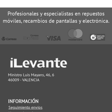
Profesionales y especialistas en repuestos
móviles, recambios de pantallas y electrónica.
Ministro Luis Mayans, 46, 6
46009 - VALENCIA
INFORMACIÓN
Seguimiento envíos