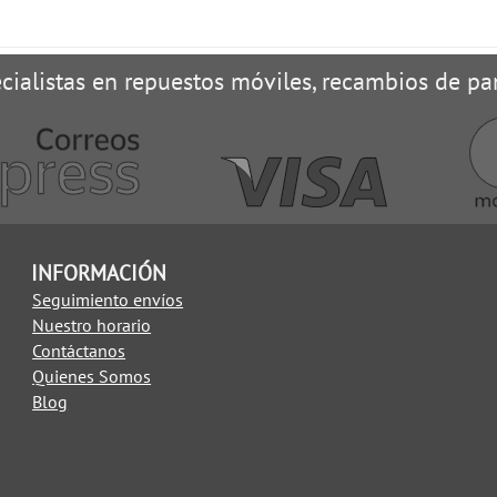
cialistas en repuestos móviles, recambios de pan
INFORMACIÓN
Seguimiento envíos
Nuestro horario
Contáctanos
Quienes Somos
Blog