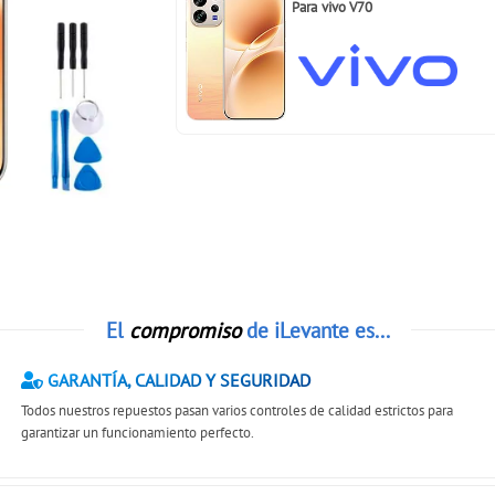
Para
vivo V70
El
compromiso
de iLevante es...
GARANTÍA, CALIDAD Y SEGURIDAD
Todos nuestros repuestos pasan varios controles de calidad estrictos para
garantizar un funcionamiento perfecto.