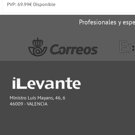
PVP:
69.99
€
Disponible
Profesionales y espe
Ministro Luis Mayans, 46, 6
46009 - VALENCIA