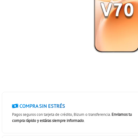
COMPRA SIN ESTRÉS
Pagos seguros con tarjeta de crédito, Bizum o transferencia.
Enviamos tu
compra rápido y estáras siempre informado
.