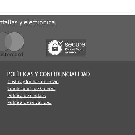
tallas y electrónica.
POLÍTICAS Y CONFIDENCIALIDAD
Gastos y formas de envio
Condiciones de Compra
Política de cookies
Política de privacidad