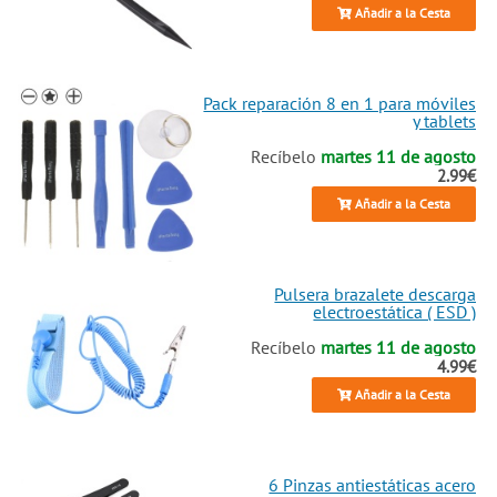
Añadir a la Cesta
Pack reparación 8 en 1 para móviles
y tablets
Recíbelo
martes 11 de agosto
2.99€
Añadir a la Cesta
Pulsera brazalete descarga
electroestática ( ESD )
Recíbelo
martes 11 de agosto
4.99€
Añadir a la Cesta
6 Pinzas antiestáticas acero