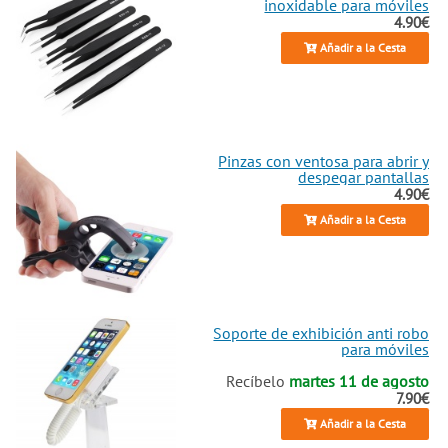
inoxidable para móviles
4.90€
Añadir a la Cesta
Pinzas con ventosa para abrir y
despegar pantallas
4.90€
Añadir a la Cesta
Soporte de exhibición anti robo
para móviles
Recíbelo
martes 11 de agosto
7.90€
Añadir a la Cesta