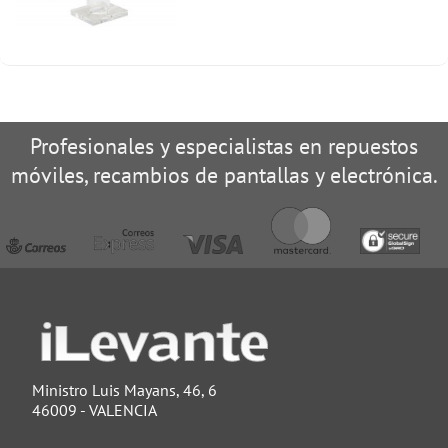
Profesionales y especialistas en repuestos
móviles, recambios de pantallas y electrónica.
Ministro Luis Mayans, 46, 6
46009 - VALENCIA