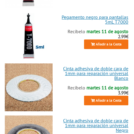
Pegamento negro para pantallas
5mL T7000
Recíbelo
martes 11 de agosto
2.99€
Añadir a la Cesta
Cinta adhesiva de doble cara de
1mm para reparación universal
Blanco
Recíbelo
martes 11 de agosto
3.99€
Añadir a la Cesta
Cinta adhesiva de doble cara de
1mm para reparación universal
Negro