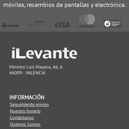
móviles, recambios de pantallas y electrónica.
Ministro Luis Mayans, 46, 6
46009 - VALENCIA
INFORMACIÓN
Seguimiento envíos
Nuestro horario
Contáctanos
Quienes Somos