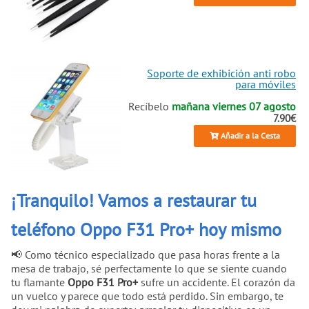
Soporte de exhibición anti robo
para móviles
Recíbelo
mañana viernes 07 agosto
7.90€
Añadir a la Cesta
¡Tranquilo! Vamos a restaurar tu
teléfono Oppo F31 Pro+ hoy mismo
📢 Como técnico especializado que pasa horas frente a la
mesa de trabajo, sé perfectamente lo que se siente cuando
tu flamante
Oppo F31 Pro+
sufre un accidente. El corazón da
un vuelco y parece que todo está perdido. Sin embargo, te