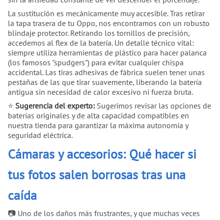
La sustitución es mecánicamente muy accesible. Tras retirar
la tapa trasera de tu Oppo, nos encontramos con un robusto
blindaje protector. Retirando los tornillos de precisión,
accedemos al flex de la batería. Un detalle técnico vital:
siempre utiliza herramientas de plástico para hacer palanca
(los famosos "spudgers") para evitar cualquier chispa
accidental. Las tiras adhesivas de fábrica suelen tener unas
pestañas de las que tirar suavemente, liberando la batería
antigua sin necesidad de calor excesivo ni fuerza bruta.
⭐
Sugerencia del experto:
Sugerimos revisar las opciones de
baterías originales y de alta capacidad compatibles en
nuestra tienda para garantizar la máxima autonomía y
seguridad eléctrica.
Cámaras y accesorios: Qué hacer si
tus fotos salen borrosas tras una
caída
📷 Uno de los daños más frustrantes, y que muchas veces