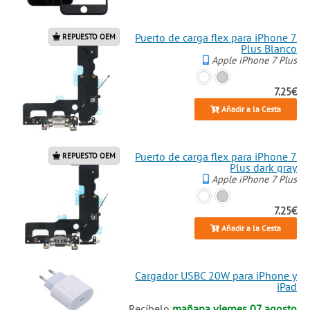
Puerto de carga flex para iPhone 7
REPUESTO OEM
Plus Blanco
Apple iPhone 7 Plus
7.25€
Añadir a la Cesta
Puerto de carga flex para iPhone 7
REPUESTO OEM
Plus dark gray
Apple iPhone 7 Plus
7.25€
Añadir a la Cesta
Cargador USBC 20W para iPhone y
iPad
Recíbelo
mañana viernes 07 agosto