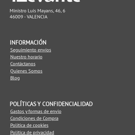
Ministro Luis Mayans, 46, 6
46009 - VALENCIA
INFORMACIÓN
Seguimiento envíos
Nuestro horario
Contáctanos
Quienes Somos
Blog
POLÍTICAS Y CONFIDENCIALIDAD
Gastos y formas de envio
Condiciones de Compra
Política de cookies
Política de privacidad