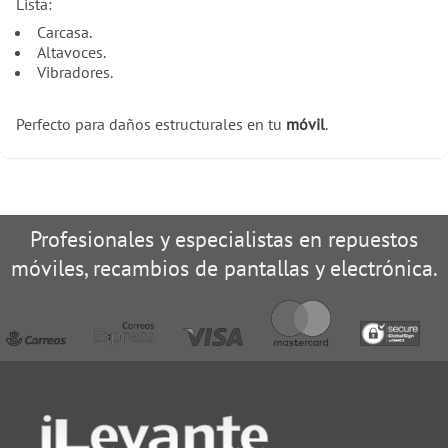
Lista:
Carcasa.
Altavoces.
Vibradores.
Perfecto para daños estructurales en tu
móvil
.
Profesionales y especialistas en repuestos
móviles, recambios de pantallas y electrónica.