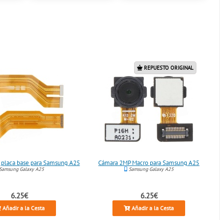
REPUESTO ORIGINAL
a placa base para Samsung A25
Cámara 2MP Macro para Samsung A25
Samsung Galaxy A25
Samsung Galaxy A25
6.25€
6.25€
Añadir a la Cesta
Añadir a la Cesta