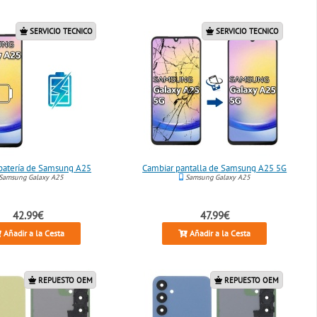
SERVICIO TECNICO
SERVICIO TECNICO
batería de Samsung A25
Cambiar pantalla de Samsung A25 5G
Samsung Galaxy A25
Samsung Galaxy A25
42.99€
47.99€
Añadir a la Cesta
Añadir a la Cesta
REPUESTO OEM
REPUESTO OEM