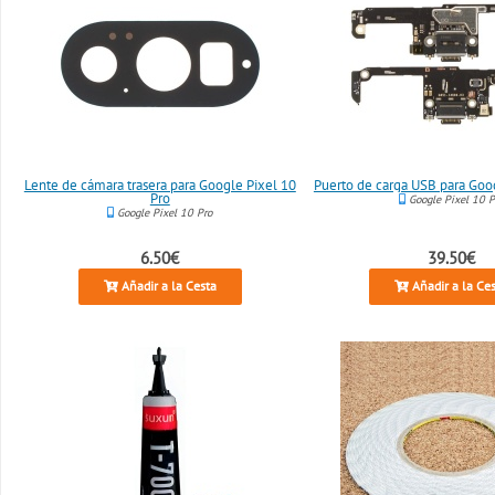
Lente de cámara trasera para Google Pixel 10
Puerto de carga USB para Goo
Pro
Google Pixel 10 P
Google Pixel 10 Pro
6.50€
39.50€
Añadir a la Cesta
Añadir a la Ce