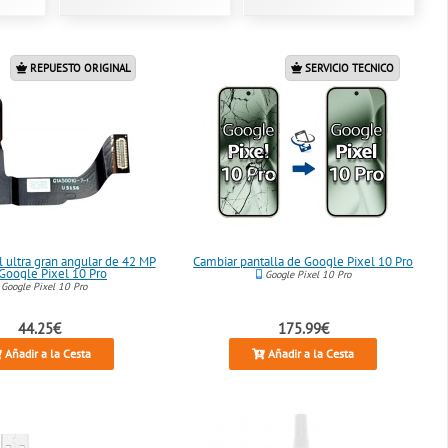
REPUESTO ORIGINAL
SERVICIO TECNICO
l ultra gran angular de 42 MP
Cambiar pantalla de Google Pixel 10 Pro
 Google Pixel 10 Pro
Google Pixel 10 Pro
Google Pixel 10 Pro
44.25€
175.99€
Añadir a la Cesta
Añadir a la Cesta