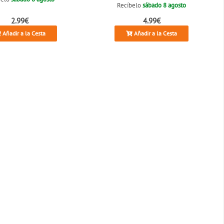
Recíbelo
sábado 8 agosto
2.99€
4.99€
Añadir a la Cesta
Añadir a la Cesta