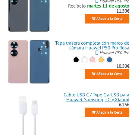
Huawei P50 Pro
Recíbelo
martes 11 de agosto
11.50€
Añadir a la Cesta
Tapa trasera completa con marco de
cámara Huawei P50 Pro Rosa
Huawei P50 Pro
10.50€
Añadir a la Cesta
Cable USB C / Type C a USB para
Huawei, Samsung, LG y Xiaomi
6.25€
Añadir a la Cesta