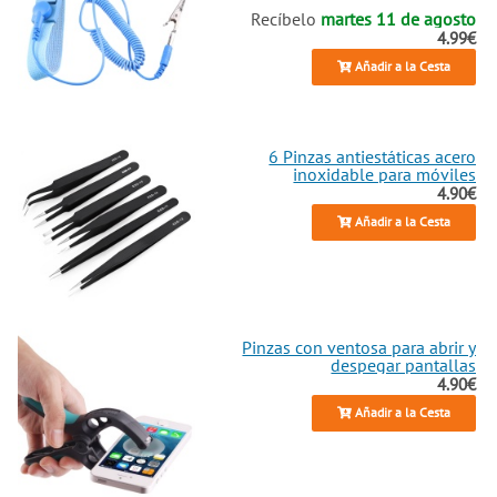
Recíbelo
martes 11 de agosto
4.99€
Añadir a la Cesta
6 Pinzas antiestáticas acero
inoxidable para móviles
4.90€
Añadir a la Cesta
Pinzas con ventosa para abrir y
despegar pantallas
4.90€
Añadir a la Cesta