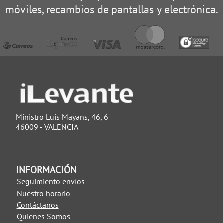
móviles, recambios de pantallas y electrónica.
Ministro Luis Mayans, 46, 6
46009 - VALENCIA
INFORMACIÓN
Seguimiento envíos
Nuestro horario
Contáctanos
Quienes Somos