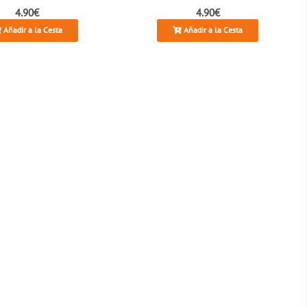
4.90€
4.90€
Añadir a la Cesta
Añadir a la Cesta