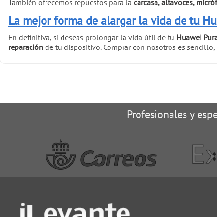
También ofrecemos repuestos para la
carcasa, altavoces, micró
La mejor forma de alargar la vida de tu H
En definitiva, si deseas prolongar la vida útil de tu
Huawei Pura
reparación
de tu dispositivo. Comprar con nosotros es sencillo, 
Profesionales y espe