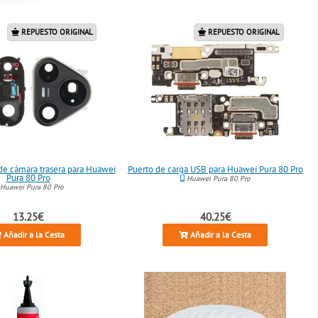
REPUESTO ORIGINAL
REPUESTO ORIGINAL
de cámara trasera para Huawei
Puerto de carga USB para Huawei Pura 80 Pro
Pura 80 Pro
Huawei Pura 80 Pro
Huawei Pura 80 Pro
13.25€
40.25€
Añadir a la Cesta
Añadir a la Cesta