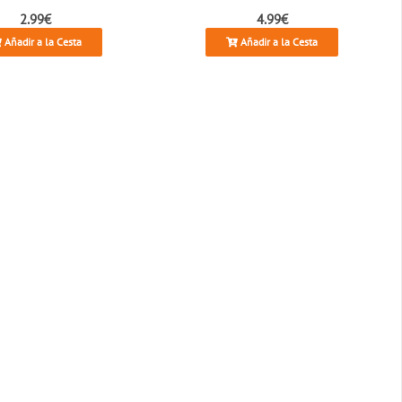
2.99€
4.99€
Añadir a la Cesta
Añadir a la Cesta