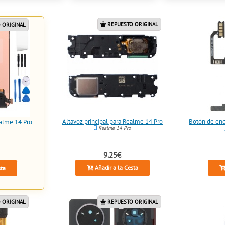
REPUESTO ORIGINAL
 ORIGINAL
Altavoz principal para Realme 14 Pro
Botón de enc
ealme 14 Pro
Realme 14 Pro
9.25€
Añadir a la Cesta
sta
 ORIGINAL
REPUESTO ORIGINAL