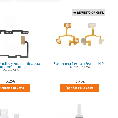
REPUESTO ORIGINAL
endido y volumen flex para
Flash sensor flex para Realme 14 Pro
Realme 14 Pro
Realme 14 Pro
Realme 14 Pro
3.25€
6.75€
Añadir a la Cesta
Añadir a la Cesta