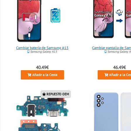
Cambiar batería de Samsung A13
Cambiar pantalla de Sa
Samsung Galaxy A13
Samsung Galaxy 
40.49€
46.49€
Añadir a la Cesta
Añadir a la Ce
REPUESTO OEM