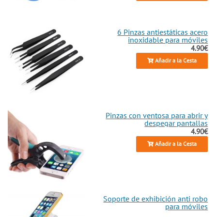
6 Pinzas antiestáticas acero
inoxidable para móviles
4.90€
Añadir a la Cesta
Pinzas con ventosa para abrir y
despegar pantallas
4.90€
Añadir a la Cesta
Soporte de exhibición anti robo
para móviles