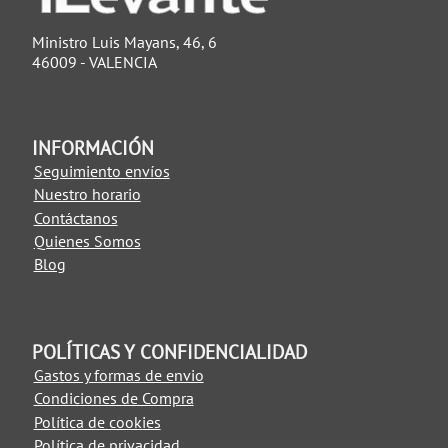
Ministro Luis Mayans, 46, 6
46009 - VALENCIA
INFORMACIÓN
Seguimiento envíos
Nuestro horario
Contáctanos
Quienes Somos
Blog
POLÍTICAS Y CONFIDENCIALIDAD
Gastos y formas de envio
Condiciones de Compra
Política de cookies
Política de privacidad