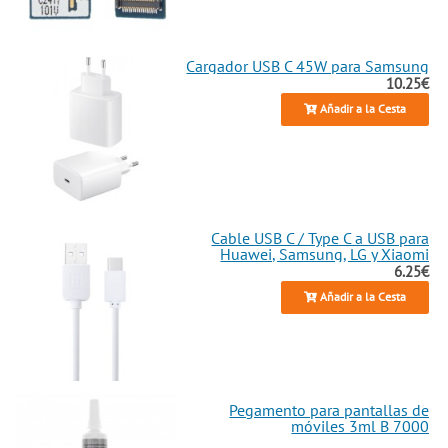
Cargador USB C 45W para Samsung
10.25€
Añadir a la Cesta
Cable USB C / Type C a USB para
Huawei, Samsung, LG y Xiaomi
6.25€
Añadir a la Cesta
Pegamento para pantallas de
móviles 3ml B 7000