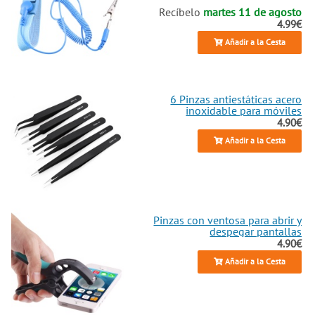
Recíbelo
martes 11 de agosto
4.99€
Añadir a la Cesta
6 Pinzas antiestáticas acero
inoxidable para móviles
4.90€
Añadir a la Cesta
Pinzas con ventosa para abrir y
despegar pantallas
4.90€
Añadir a la Cesta