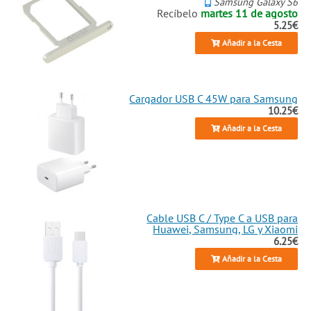
Samsung Galaxy S6
Recíbelo
martes 11 de agosto
5.25€
Añadir a la Cesta
Cargador USB C 45W para Samsung
10.25€
Añadir a la Cesta
Cable USB C / Type C a USB para
Huawei, Samsung, LG y Xiaomi
6.25€
Añadir a la Cesta