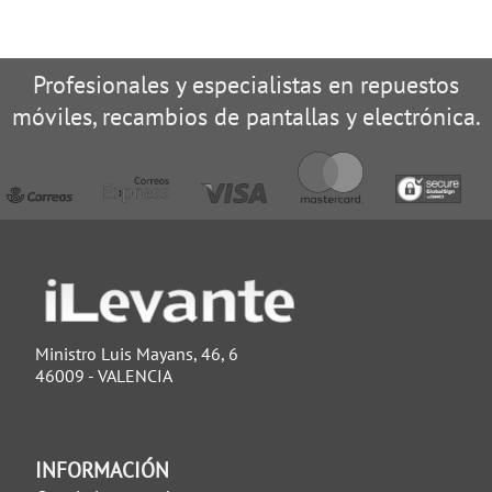
Profesionales y especialistas en repuestos
móviles, recambios de pantallas y electrónica.
Ministro Luis Mayans, 46, 6
46009 - VALENCIA
INFORMACIÓN