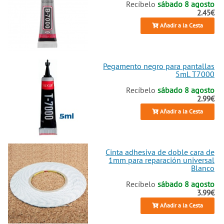
Recíbelo
sábado 8 agosto
2.45€
Añadir a la Cesta
Pegamento negro para pantallas
5mL T7000
Recíbelo
sábado 8 agosto
2.99€
Añadir a la Cesta
Cinta adhesiva de doble cara de
1mm para reparación universal
Blanco
Recíbelo
sábado 8 agosto
3.99€
Añadir a la Cesta