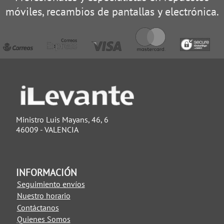
móviles, recambios de pantallas y electrónica.
Ministro Luis Mayans, 46, 6
46009 - VALENCIA
INFORMACIÓN
Seguimiento envíos
Nuestro horario
Contáctanos
Quienes Somos