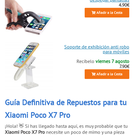
4.90€
Añadir a la Cesta
Soporte de exhibición anti robo
para móviles
Recíbelo
viernes 7 agosto
7.90€
Añadir a la Cesta
Guía Definitiva de Repuestos para tu
Xiaomi Poco X7 Pro
¡Hola! 👋 Si has llegado hasta aquí, es muy probable que tu
Xiaomi Poco X7 Pro
necesite un poco de mimo y una pieza