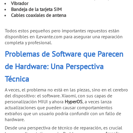
Vibrador
Bandeja de la tarjeta SIM
Cables coaxiales de antena
Todos estos pequeños pero importantes repuestos están
disponibles en iLevante.com para asegurar una reparación
completa y profesional.
Problemas de Software que Parecen
de Hardware: Una Perspectiva
Técnica
A veces, el problema no está en las piezas, sino en el cerebro
del dispositivo: el software. Xiaomi, con sus capas de
personalización MIUI y ahora
HyperOS
, a veces lanza
actualizaciones que pueden causar comportamientos
extraños que un usuario podría confundir con un fallo de
hardware.
Desde una perspectiva de técnico de reparación, es crucial