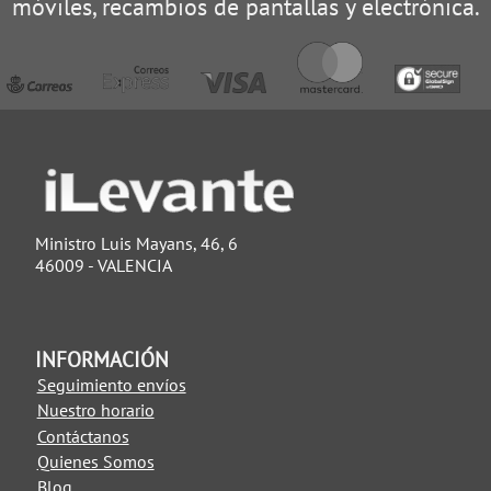
móviles, recambios de pantallas y electrónica.
Ministro Luis Mayans, 46, 6
46009 - VALENCIA
INFORMACIÓN
Seguimiento envíos
Nuestro horario
Contáctanos
Quienes Somos
Blog