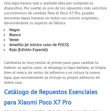
Una tapa trasera rota o arañada afea por completo tu
dispositivo. Por suerte, es uno de los repuestos más sencillos
y económicos de cambiar. Para el Poco X7 Pro, puedes
encontrar tapas traseras en todos sus colores originales,
devolviéndole su aspecto de fábrica.
Negro
Blanco
Verde
Amarillo (el icónico color de POCO)
Rojo (Edición Especial)
Cambiarla es muy similar al primer paso para cambiar la
batería: se aplica calor, se despega la tapa dañada, se limpia
bien el marco de restos de adhesivo y se coloca la nueva
tapa, que normalmente ya incluye su propio adhesivo de
doble cara.
Catálogo de Repuestos Esenciales
para Xiaomi Poco X7 Pro