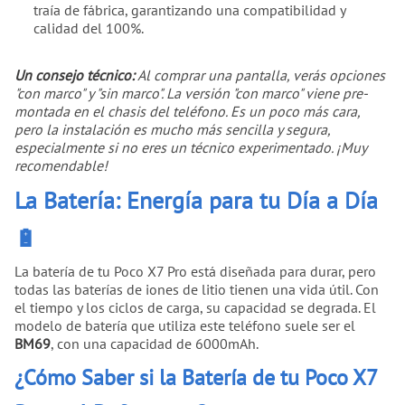
traía de fábrica, garantizando una compatibilidad y
calidad del 100%.
Un consejo técnico:
Al comprar una pantalla, verás opciones
"con marco" y "sin marco". La versión "con marco" viene pre-
montada en el chasis del teléfono. Es un poco más cara,
pero la instalación es mucho más sencilla y segura,
especialmente si no eres un técnico experimentado. ¡Muy
recomendable!
La Batería: Energía para tu Día a Día
🔋
La batería de tu Poco X7 Pro está diseñada para durar, pero
todas las baterías de iones de litio tienen una vida útil. Con
el tiempo y los ciclos de carga, su capacidad se degrada. El
modelo de batería que utiliza este teléfono suele ser el
BM69
, con una capacidad de 6000mAh.
¿Cómo Saber si la Batería de tu Poco X7