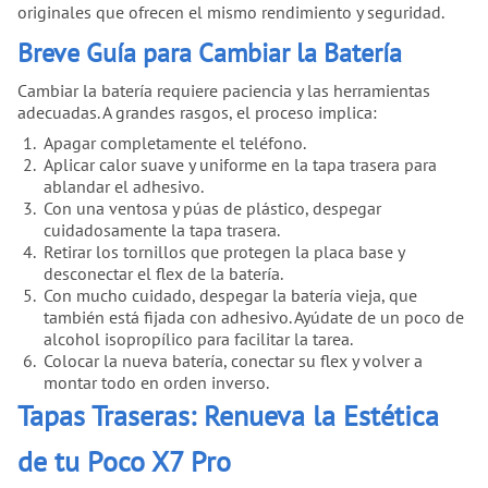
originales que ofrecen el mismo rendimiento y seguridad.
Breve Guía para Cambiar la Batería
Cambiar la batería requiere paciencia y las herramientas
adecuadas. A grandes rasgos, el proceso implica:
Apagar completamente el teléfono.
Aplicar calor suave y uniforme en la tapa trasera para
ablandar el adhesivo.
Con una ventosa y púas de plástico, despegar
cuidadosamente la tapa trasera.
Retirar los tornillos que protegen la placa base y
desconectar el flex de la batería.
Con mucho cuidado, despegar la batería vieja, que
también está fijada con adhesivo. Ayúdate de un poco de
alcohol isopropílico para facilitar la tarea.
Colocar la nueva batería, conectar su flex y volver a
montar todo en orden inverso.
Tapas Traseras: Renueva la Estética
de tu Poco X7 Pro