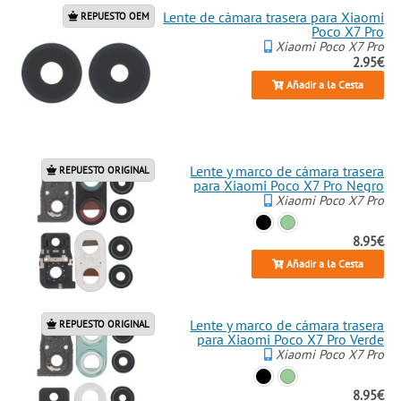
Lente de cámara trasera para Xiaomi
REPUESTO OEM
Poco X7 Pro
Xiaomi Poco X7 Pro
2.95€
Añadir a la Cesta
Lente y marco de cámara trasera
REPUESTO ORIGINAL
para Xiaomi Poco X7 Pro Negro
Xiaomi Poco X7 Pro
8.95€
Añadir a la Cesta
Lente y marco de cámara trasera
REPUESTO ORIGINAL
para Xiaomi Poco X7 Pro Verde
Xiaomi Poco X7 Pro
8.95€