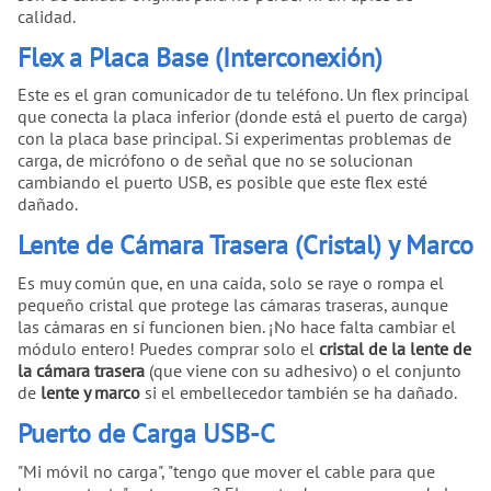
calidad.
Flex a Placa Base (Interconexión)
Este es el gran comunicador de tu teléfono. Un flex principal
que conecta la placa inferior (donde está el puerto de carga)
con la placa base principal. Si experimentas problemas de
carga, de micrófono o de señal que no se solucionan
cambiando el puerto USB, es posible que este flex esté
dañado.
Lente de Cámara Trasera (Cristal) y Marco
Es muy común que, en una caída, solo se raye o rompa el
pequeño cristal que protege las cámaras traseras, aunque
las cámaras en sí funcionen bien. ¡No hace falta cambiar el
módulo entero! Puedes comprar solo el
cristal de la lente de
la cámara trasera
(que viene con su adhesivo) o el conjunto
de
lente y marco
si el embellecedor también se ha dañado.
Puerto de Carga USB-C
"Mi móvil no carga", "tengo que mover el cable para que