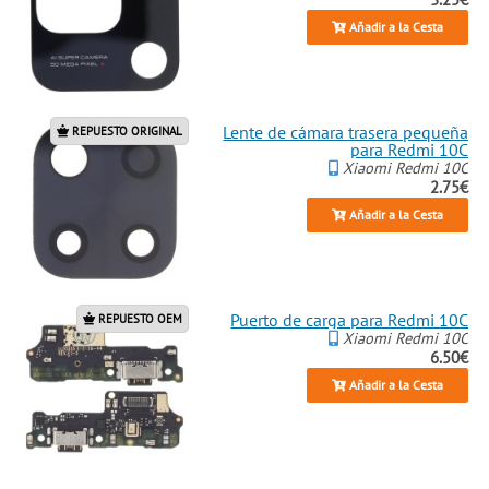
Añadir a la Cesta
Lente de cámara trasera pequeña
REPUESTO ORIGINAL
para Redmi 10C
Xiaomi Redmi 10C
2.75€
Añadir a la Cesta
Puerto de carga para Redmi 10C
REPUESTO OEM
Xiaomi Redmi 10C
6.50€
Añadir a la Cesta