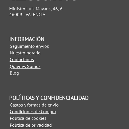
Ministro Luis Mayans, 46, 6
46009 - VALENCIA
INFORMACIÓN
Seguimiento envíos
Nuestro horario
Contáctanos
Quienes Somos
Blog
POLÍTICAS Y CONFIDENCIALIDAD
Gastos y formas de envio
Condiciones de Compra
Política de cookies
Política de privacidad