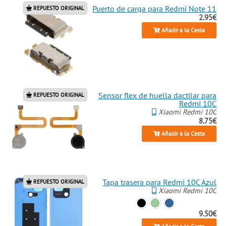
Puerto de carga para Redmi Note 11
REPUESTO ORIGINAL
2.95€
Añadir a la Cesta
Sensor flex de huella dactilar para
REPUESTO ORIGINAL
Redmi 10C
Xiaomi Redmi 10C
8.75€
Añadir a la Cesta
Tapa trasera para Redmi 10C Azul
REPUESTO ORIGINAL
Xiaomi Redmi 10C
9.50€