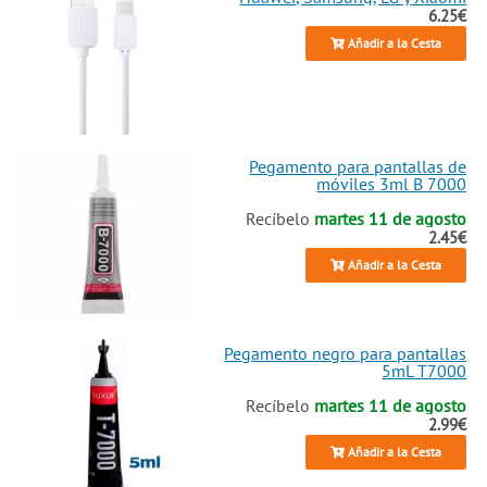
6.25€
Añadir a la Cesta
Pegamento para pantallas de
móviles 3ml B 7000
Recíbelo
martes 11 de agosto
2.45€
Añadir a la Cesta
Pegamento negro para pantallas
5mL T7000
Recíbelo
martes 11 de agosto
2.99€
Añadir a la Cesta