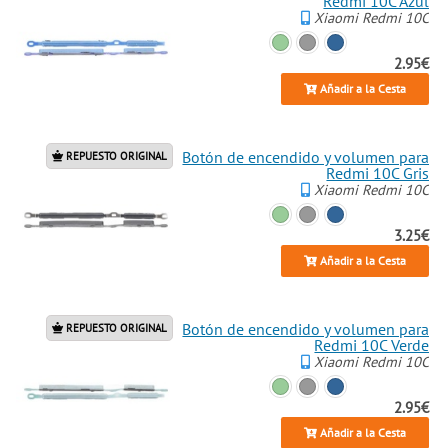
Redmi 10C Azul
Xiaomi Redmi 10C
2.95€
Añadir a la Cesta
Botón de encendido y volumen para
REPUESTO ORIGINAL
Redmi 10C Gris
Xiaomi Redmi 10C
3.25€
Añadir a la Cesta
Botón de encendido y volumen para
REPUESTO ORIGINAL
Redmi 10C Verde
Xiaomi Redmi 10C
2.95€
Añadir a la Cesta