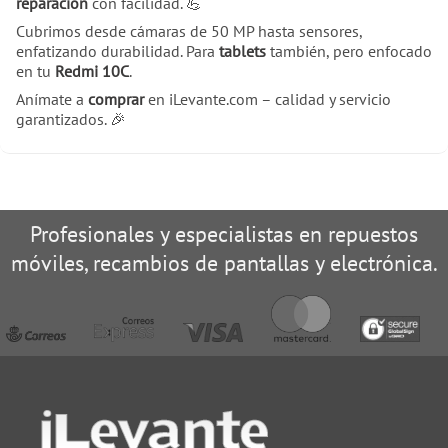
reparación
con facilidad. 💪
Cubrimos desde cámaras de 50 MP hasta sensores,
enfatizando durabilidad. Para
tablets
también, pero enfocado
en tu
Redmi 10C
.
Anímate a
comprar
en iLevante.com – calidad y servicio
garantizados. 🎉
Profesionales y especialistas en repuestos
móviles, recambios de pantallas y electrónica.