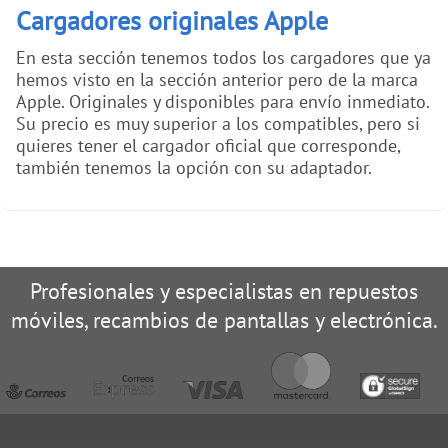
Cargadores originales Apple
En esta sección tenemos todos los cargadores que ya
hemos visto en la sección anterior pero de la marca
Apple. Originales y disponibles para envío inmediato.
Su precio es muy superior a los compatibles, pero si
quieres tener el cargador oficial que corresponde,
también tenemos la opción con su adaptador.
Profesionales y especialistas en repuestos
móviles, recambios de pantallas y electrónica.