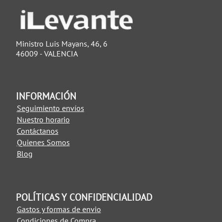
Ministro Luis Mayans, 46, 6
46009 - VALENCIA
INFORMACIÓN
Seguimiento envíos
Nuestro horario
Contáctanos
Quienes Somos
Blog
POLÍTICAS Y CONFIDENCIALIDAD
Gastos y formas de envio
Condiciones de Compra