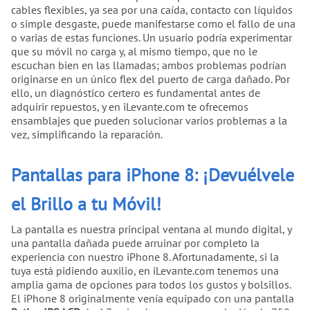
cables flexibles, ya sea por una caída, contacto con líquidos
o simple desgaste, puede manifestarse como el fallo de una
o varias de estas funciones. Un usuario podría experimentar
que su móvil no carga y, al mismo tiempo, que no le
escuchan bien en las llamadas; ambos problemas podrían
originarse en un único flex del puerto de carga dañado. Por
ello, un diagnóstico certero es fundamental antes de
adquirir repuestos, y en iLevante.com te ofrecemos
ensamblajes que pueden solucionar varios problemas a la
vez, simplificando la reparación.
Pantallas para iPhone 8: ¡Devuélvele
el Brillo a tu Móvil!
La pantalla es nuestra principal ventana al mundo digital, y
una pantalla dañada puede arruinar por completo la
experiencia con nuestro iPhone 8. Afortunadamente, si la
tuya está pidiendo auxilio, en iLevante.com tenemos una
amplia gama de opciones para todos los gustos y bolsillos.
El iPhone 8 originalmente venía equipado con una pantalla