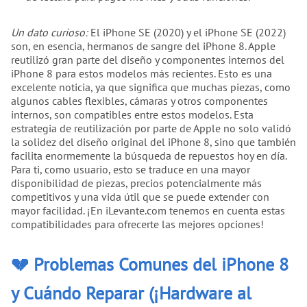
Un dato curioso:
El iPhone SE (2020) y el iPhone SE (2022)
son, en esencia, hermanos de sangre del iPhone 8. Apple
reutilizó gran parte del diseño y componentes internos del
iPhone 8 para estos modelos más recientes. Esto es una
excelente noticia, ya que significa que muchas piezas, como
algunos cables flexibles, cámaras y otros componentes
internos, son compatibles entre estos modelos. Esta
estrategia de reutilización por parte de Apple no solo validó
la solidez del diseño original del iPhone 8, sino que también
facilita enormemente la búsqueda de repuestos hoy en día.
Para ti, como usuario, esto se traduce en una mayor
disponibilidad de piezas, precios potencialmente más
competitivos y una vida útil que se puede extender con
mayor facilidad. ¡En iLevante.com tenemos en cuenta estas
compatibilidades para ofrecerte las mejores opciones!
💔 Problemas Comunes del iPhone 8
y Cuándo Reparar (¡Hardware al