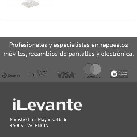
Profesionales y especialistas en repuestos
móviles, recambios de pantallas y electrónica.
Ministro Luis Mayans, 46, 6
46009 - VALENCIA