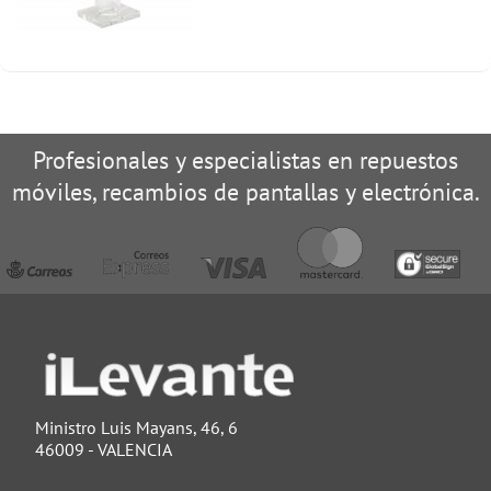
Profesionales y especialistas en repuestos
móviles, recambios de pantallas y electrónica.
Ministro Luis Mayans, 46, 6
46009 - VALENCIA