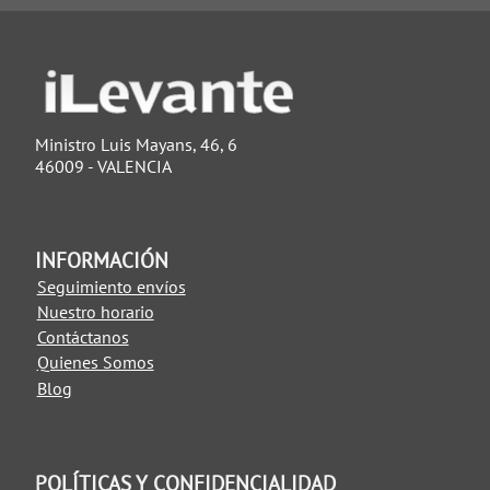
Ministro Luis Mayans, 46, 6
46009 - VALENCIA
INFORMACIÓN
Seguimiento envíos
Nuestro horario
Contáctanos
Quienes Somos
Blog
POLÍTICAS Y CONFIDENCIALIDAD