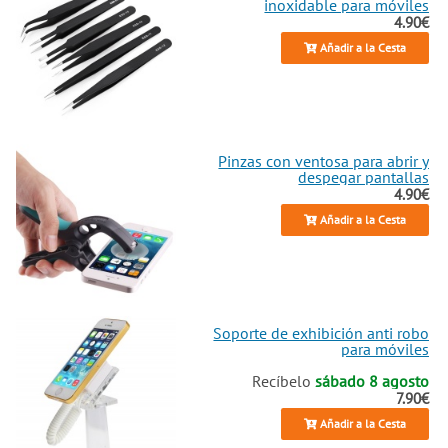
inoxidable para móviles
4.90€
Añadir a la Cesta
Pinzas con ventosa para abrir y
despegar pantallas
4.90€
Añadir a la Cesta
Soporte de exhibición anti robo
para móviles
Recíbelo
sábado 8 agosto
7.90€
Añadir a la Cesta