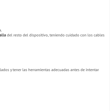
.
alla
del resto del dispositivo, teniendo cuidado con los cables
ados y tener las herramientas adecuadas antes de intentar