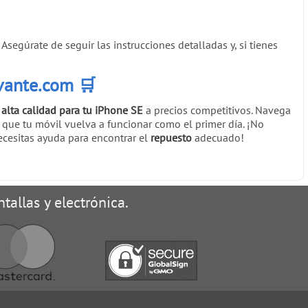
Asegúrate de seguir las instrucciones detalladas y, si tienes
vante.com
🛒
alta calidad para tu iPhone SE
a precios competitivos. Navega
 que tu móvil vuelva a funcionar como el primer día. ¡No
ecesitas ayuda para encontrar el
repuesto
adecuado!
tallas y electrónica.