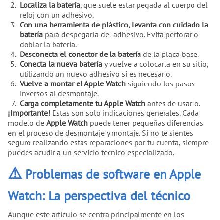
Localiza la batería
, que suele estar pegada al cuerpo del
reloj con un adhesivo.
Con una herramienta de plástico, levanta con cuidado la
batería
para despegarla del adhesivo. Evita perforar o
doblar la batería.
Desconecta el conector de la batería
de la placa base.
Conecta la nueva batería
y vuelve a colocarla en su sitio,
utilizando un nuevo adhesivo si es necesario.
Vuelve a montar el Apple Watch
siguiendo los pasos
inversos al desmontaje.
Carga completamente tu Apple Watch
antes de usarlo.
¡Importante!
Estas son solo indicaciones generales. Cada
modelo de
Apple Watch
puede tener pequeñas diferencias
en el proceso de desmontaje y montaje. Si no te sientes
seguro realizando estas reparaciones por tu cuenta, siempre
puedes acudir a un servicio técnico especializado.
⚠️
Problemas de software en Apple
Watch: La perspectiva del técnico
Aunque este artículo se centra principalmente en los