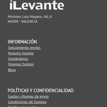
Ministro Luis Mayans, 46, 6
46009 - VALENCIA
INFORMACIÓN
Seguimiento envíos
Nuestro horario
Contáctanos
Quienes Somos
Blog
POLÍTICAS Y CONFIDENCIALIDAD
Gastos y formas de envio
Condiciones de Compra