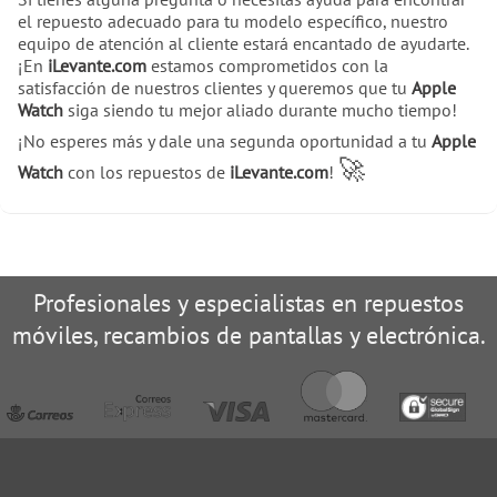
el repuesto adecuado para tu modelo específico, nuestro
equipo de atención al cliente estará encantado de ayudarte.
¡En
iLevante.com
estamos comprometidos con la
satisfacción de nuestros clientes y queremos que tu
Apple
Watch
siga siendo tu mejor aliado durante mucho tiempo!
¡No esperes más y dale una segunda oportunidad a tu
Apple
🚀
Watch
con los repuestos de
iLevante.com
!
Profesionales y especialistas en repuestos
móviles, recambios de pantallas y electrónica.