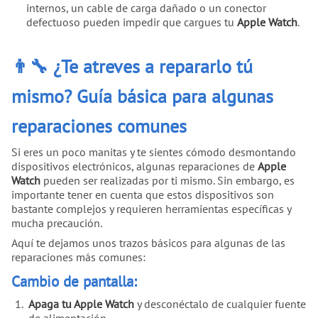
internos, un cable de carga dañado o un conector
defectuoso pueden impedir que cargues tu
Apple Watch
.
👨‍🔧 ¿Te atreves a repararlo tú
mismo? Guía básica para algunas
reparaciones comunes
Si eres un poco manitas y te sientes cómodo desmontando
dispositivos electrónicos, algunas reparaciones de
Apple
Watch
pueden ser realizadas por ti mismo. Sin embargo, es
importante tener en cuenta que estos dispositivos son
bastante complejos y requieren herramientas específicas y
mucha precaución.
Aquí te dejamos unos trazos básicos para algunas de las
reparaciones más comunes:
Cambio de pantalla:
Apaga tu Apple Watch
y desconéctalo de cualquier fuente