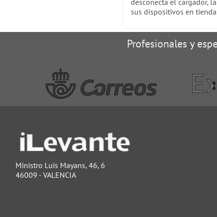
desconecta el cargador, l
sus dispositivos en tienda
Profesionales y espe
Ministro Luis Mayans, 46, 6
46009 - VALENCIA