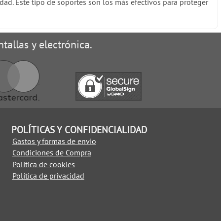
dad. Este tipo de soportes son los más efectivos para proteger
tallas y electrónica.
POLÍTICAS Y CONFIDENCIALIDAD
Gastos y formas de envio
Condiciones de Compra
Política de cookies
Política de privacidad