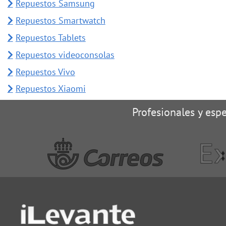
Repuestos Samsung
Repuestos Smartwatch
Repuestos Tablets
Repuestos videoconsolas
Repuestos Vivo
Repuestos Xiaomi
Profesionales y espe