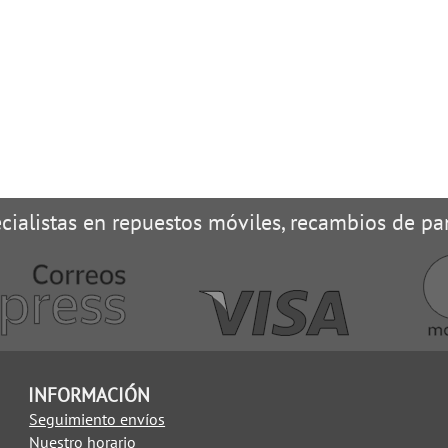
cialistas en repuestos móviles, recambios de pan
INFORMACIÓN
Seguimiento envíos
Nuestro horario