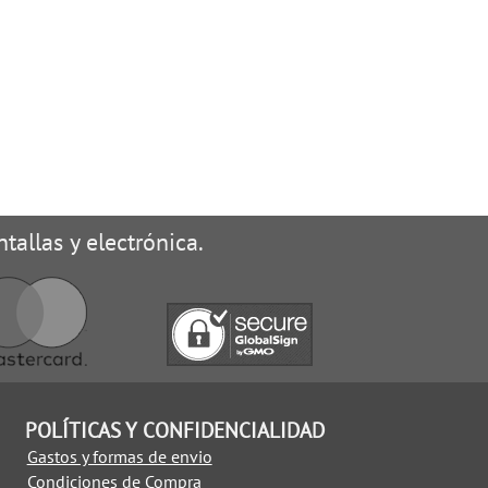
tallas y electrónica.
POLÍTICAS Y CONFIDENCIALIDAD
Gastos y formas de envio
Condiciones de Compra