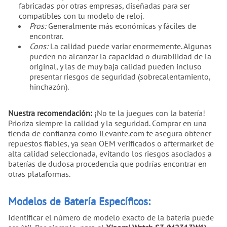
fabricadas por otras empresas, diseñadas para ser
compatibles con tu modelo de reloj.
Pros:
Generalmente más económicas y fáciles de
encontrar.
Cons:
La calidad puede variar enormemente. Algunas
pueden no alcanzar la capacidad o durabilidad de la
original, y las de muy baja calidad pueden incluso
presentar riesgos de seguridad (sobrecalentamiento,
hinchazón).
Nuestra recomendación:
¡No te la juegues con la batería!
Prioriza siempre la calidad y la seguridad. Comprar en una
tienda de confianza como iLevante.com te asegura obtener
repuestos fiables, ya sean OEM verificados o aftermarket de
alta calidad seleccionada, evitando los riesgos asociados a
baterías de dudosa procedencia que podrías encontrar en
otras plataformas.
Modelos de Batería Específicos:
Identificar el número de modelo exacto de la batería puede