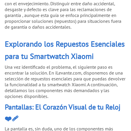
con el envejecimiento. Distinguir entre daño accidental,
desgaste y defecto es clave para las reclamaciones de
garantía , aunque esta guía se enfoca principalmente en
proporcionar soluciones (repuestos) para situaciones fuera
de garantía o daños accidentales.
Explorando los Repuestos Esenciales
para tu Smartwatch Xiaomi
Una vez identificado el problema, el siguiente paso es
encontrar la solución. En iLevante.com, disponemos de una
selección de repuestos esenciales para que puedas devolver
la funcionalidad a tu smartwatch Xiaomi. A continuación,
detallamos los componentes más demandados y las
opciones disponibles.
Pantallas: El Corazón Visual de tu Reloj
❤️‍🩹
La pantalla es, sin duda, uno de los componentes más