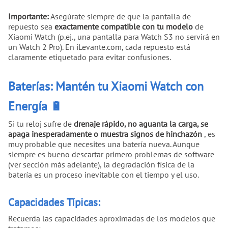
Importante:
Asegúrate siempre de que la pantalla de
repuesto sea
exactamente compatible con tu modelo
de
Xiaomi Watch (p.ej., una pantalla para Watch S3 no servirá en
un Watch 2 Pro). En iLevante.com, cada repuesto está
claramente etiquetado para evitar confusiones.
Baterías: Mantén tu Xiaomi Watch con
Energía 🔋
Si tu reloj sufre de
drenaje rápido, no aguanta la carga, se
apaga inesperadamente o muestra signos de hinchazón
, es
muy probable que necesites una batería nueva. Aunque
siempre es bueno descartar primero problemas de software
(ver sección más adelante), la degradación física de la
batería es un proceso inevitable con el tiempo y el uso.
Capacidades Típicas:
Recuerda las capacidades aproximadas de los modelos que