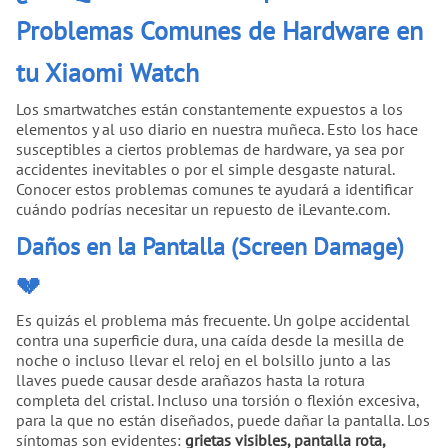
Problemas Comunes de Hardware en
tu Xiaomi Watch
Los smartwatches están constantemente expuestos a los
elementos y al uso diario en nuestra muñeca. Esto los hace
susceptibles a ciertos problemas de hardware, ya sea por
accidentes inevitables o por el simple desgaste natural.
Conocer estos problemas comunes te ayudará a identificar
cuándo podrías necesitar un repuesto de iLevante.com.
Daños en la Pantalla (Screen Damage)
💔
Es quizás el problema más frecuente. Un golpe accidental
contra una superficie dura, una caída desde la mesilla de
noche o incluso llevar el reloj en el bolsillo junto a las
llaves puede causar desde arañazos hasta la rotura
completa del cristal. Incluso una torsión o flexión excesiva,
para la que no están diseñados, puede dañar la pantalla. Los
síntomas son evidentes:
grietas visibles, pantalla rota,