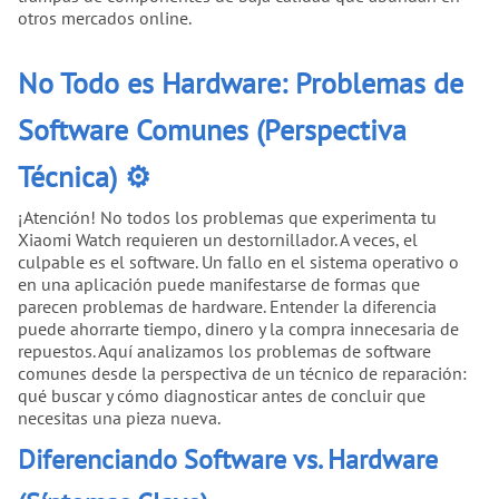
otros mercados online.
No Todo es Hardware: Problemas de
Software Comunes (Perspectiva
Técnica) ⚙️
¡Atención! No todos los problemas que experimenta tu
Xiaomi Watch requieren un destornillador. A veces, el
culpable es el software. Un fallo en el sistema operativo o
en una aplicación puede manifestarse de formas que
parecen problemas de hardware. Entender la diferencia
puede ahorrarte tiempo, dinero y la compra innecesaria de
repuestos. Aquí analizamos los problemas de software
comunes desde la perspectiva de un técnico de reparación:
qué buscar y cómo diagnosticar antes de concluir que
necesitas una pieza nueva.
Diferenciando Software vs. Hardware