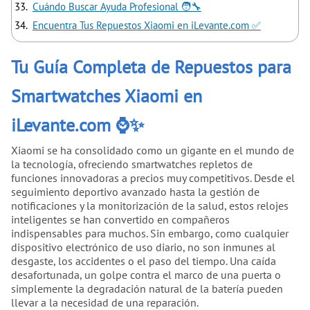
Cuándo Buscar Ayuda Profesional 🧑‍🔧
Encuentra Tus Repuestos Xiaomi en iLevante.com ✅
Tu Guía Completa de Repuestos para
Smartwatches Xiaomi en
iLevante.com ⌚✨
Xiaomi se ha consolidado como un gigante en el mundo de
la tecnología, ofreciendo smartwatches repletos de
funciones innovadoras a precios muy competitivos. Desde el
seguimiento deportivo avanzado hasta la gestión de
notificaciones y la monitorización de la salud, estos relojes
inteligentes se han convertido en compañeros
indispensables para muchos. Sin embargo, como cualquier
dispositivo electrónico de uso diario, no son inmunes al
desgaste, los accidentes o el paso del tiempo. Una caída
desafortunada, un golpe contra el marco de una puerta o
simplemente la degradación natural de la batería pueden
llevar a la necesidad de una reparación.