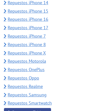
Repuestos iPhone 14
Repuestos iPhone 15
Repuestos iPhone 16
Repuestos iPhone 17
Repuestos iPhone 7
Repuestos iPhone 8
Repuestos iPhone X
Repuestos Motorola
Repuestos OnePlus
Repuestos Oppo
Repuestos Realme
Repuestos Samsung
Repuestos Smartwatch