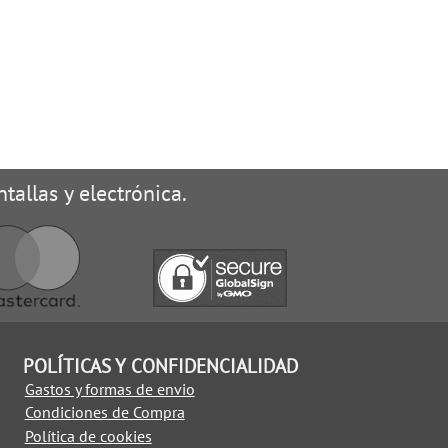
tallas y electrónica.
POLÍTICAS Y CONFIDENCIALIDAD
Gastos y formas de envio
Condiciones de Compra
Política de cookies