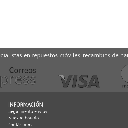
cialistas en repuestos móviles, recambios de pan
INFORMACIÓN
Seguimiento envíos
Nuestro horario
Contáctanos