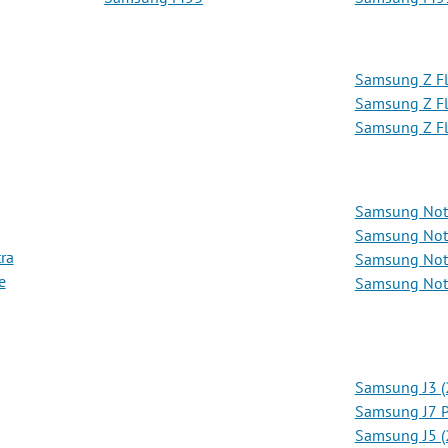
Samsung Z Fl
Samsung Z Fl
Samsung Z Fl
Samsung Not
Samsung Not
ra
Samsung Not
e
Samsung Not
Samsung J3 (
Samsung J7 P
Samsung J5 (