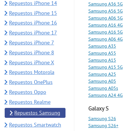
Repuestos iPhone 14
Samsung A36 5G
Samsung A56 5G
Repuestos iPhone 15
Samsung A06 5G
Repuestos iPhone 16
Samsung A16 4G
Samsung A16 5G
Repuestos iPhone 17
Samsung A06 4G
Repuestos iPhone 7
Samsung A35
Repuestos iPhone 8
Samsung A55
Samsung A15
Repuestos iPhone X
Samsung A15 5G
Repuestos Motorola
Samsung A25
Samsung A05
Repuestos OnePlus
Samsung A05s
Repuestos Oppo
Samsung A24 4G
Repuestos Realme
Galaxy S
Repuestos Samsung
Samsung S26
Repuestos Smartwatch
Samsung S26+