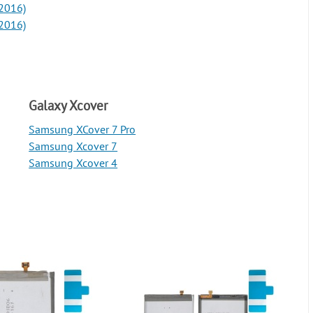
2016)
2016)
Galaxy Xcover
Samsung XCover 7 Pro
Samsung Xcover 7
Samsung Xcover 4