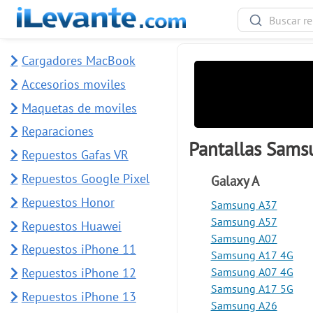
Cargadores MacBook
Accesorios moviles
Maquetas de moviles
Reparaciones
Pantallas Sams
Repuestos Gafas VR
Repuestos Google Pixel
Galaxy A
Repuestos Honor
Samsung A37
Samsung A57
Repuestos Huawei
Samsung A07
Repuestos iPhone 11
Samsung A17 4G
Repuestos iPhone 12
Samsung A07 4G
Samsung A17 5G
Repuestos iPhone 13
Samsung A26