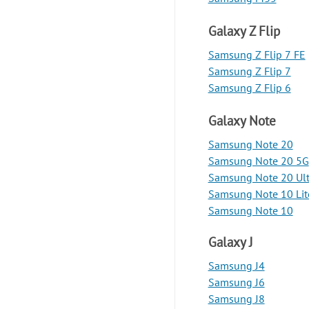
Galaxy Z Flip
Samsung Z Flip 7 FE
Samsung Z Flip 7
Samsung Z Flip 6
Galaxy Note
Samsung Note 20
Samsung Note 20 5G
Samsung Note 20 Ult
Samsung Note 10 Lit
Samsung Note 10
Galaxy J
Samsung J4
Samsung J6
Samsung J8